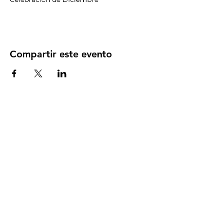
Compartir este evento